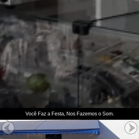
Você Faz a Festa, Nos Fazemos o Som.