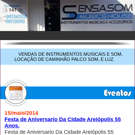
VENDAS DE INSTRUMENTOS MUSICAIS E SOM.
LOCAÇÃO DE CAMINHÃO PALCO SOM, E LUZ.
15/maio/2014
Festa de Aniversario Da Cidade Areiópolis 55
Anos.
Festa de Aniversario Da Cidade Areiópolis 55