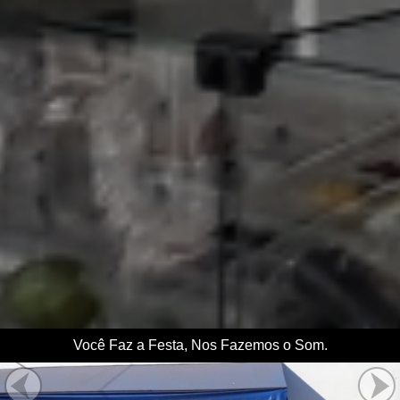
Você Faz a Festa, Nos Fazemos o Som.