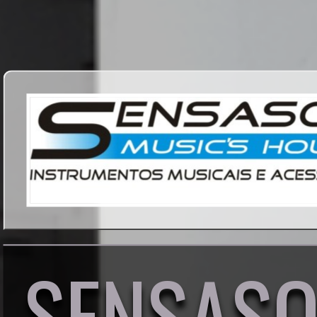
SENSAS