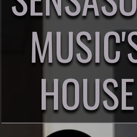
MUSIC'
HOUSE