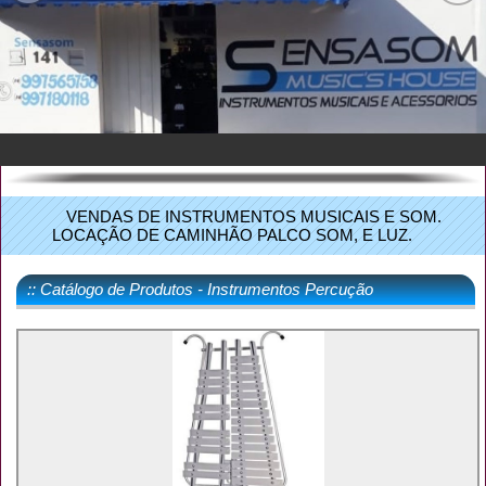
VENDAS DE INSTRUMENTOS MUSICAIS E SOM.
LOCAÇÃO DE CAMINHÃO PALCO SOM, E LUZ.
:: Catálogo de Produtos - Instrumentos Percução