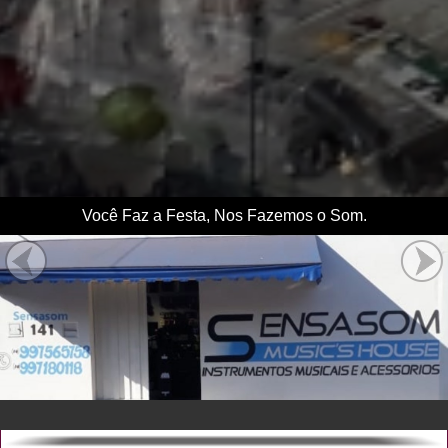
Você Faz a Festa, Nos Fazemos o Som.