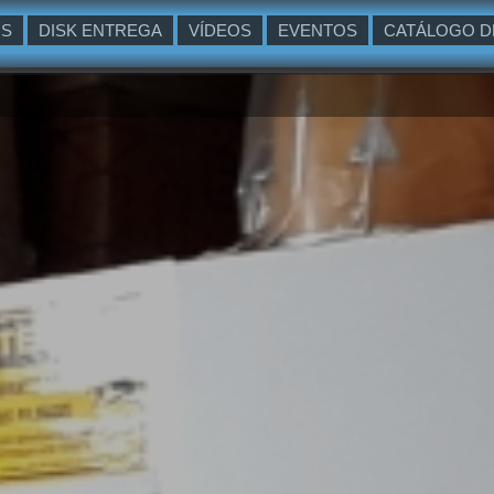
OS
DISK ENTREGA
VÍDEOS
EVENTOS
CATÁLOGO D