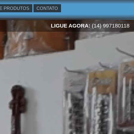
E PRODUTOS
CONTATO
LIGUE AGORA:
(14) 997180118