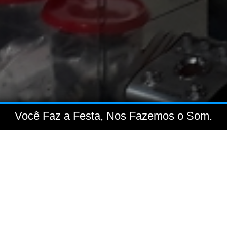
Você Faz a Festa, Nos Fazemos o Som.